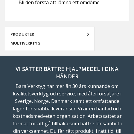
Bli den första att lämna ett omdöme.
PRODUKTER
MULTIVERKTYG
VI SÄTTER BÄTTRE HJÄLPMEDEL I DINA
HÄNDER
Bara Verktyg har mer än 30 års kunnande om
kvalitetsverktyg och service, med återförsäljare i
Sverige, Norge, Danmark samt ett omfattande
lager för snabba leveranser. Vi är en bantad och
kostnadsmedveten organisation. Arbetssättet är
format för att gå tillbaka som bättre lönsamhet i
din verksamhet. Du får rätt produkt, i rätt tid, till