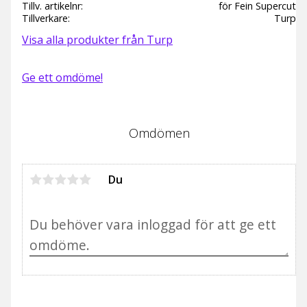
Tillv. artikelnr
för Fein Supercut
Tillverkare
Turp
Visa alla produkter från Turp
Ge ett omdöme!
Omdömen
Du