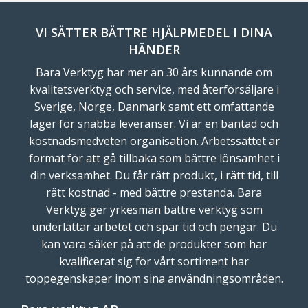
VI SÄTTER BÄTTRE HJÄLPMEDEL I DINA
HÄNDER
Bara Verktyg har mer än 30 års kunnande om
kvalitetsverktyg och service, med återförsäljare i
Sverige, Norge, Danmark samt ett omfattande
lager för snabba leveranser. Vi är en bantad och
kostnadsmedveten organisation. Arbetssättet är
format för att gå tillbaka som bättre lönsamhet i
din verksamhet. Du får rätt produkt, i rätt tid, till
rätt kostnad - med bättre prestanda. Bara
Verktyg ger yrkesmän bättre verktyg som
underlättar arbetet och spar tid och pengar. Du
kan vara säker på att de produkter som har
kvalificerat sig för vårt sortiment har
toppegenskaper inom sina användningsområden.