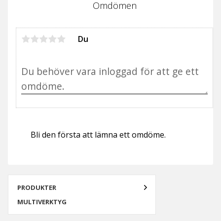
Omdömen
Du
Bli den första att lämna ett omdöme.
PRODUKTER
MULTIVERKTYG