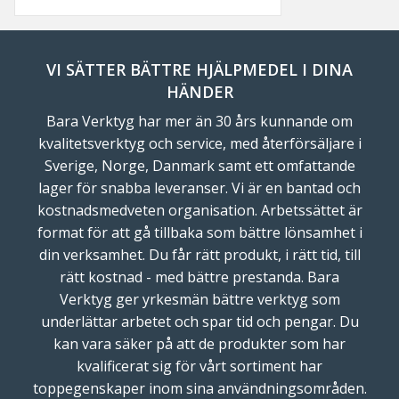
VI SÄTTER BÄTTRE HJÄLPMEDEL I DINA
HÄNDER
Bara Verktyg har mer än 30 års kunnande om
kvalitetsverktyg och service, med återförsäljare i
Sverige, Norge, Danmark samt ett omfattande
lager för snabba leveranser. Vi är en bantad och
kostnadsmedveten organisation. Arbetssättet är
format för att gå tillbaka som bättre lönsamhet i
din verksamhet. Du får rätt produkt, i rätt tid, till
rätt kostnad - med bättre prestanda. Bara
Verktyg ger yrkesmän bättre verktyg som
underlättar arbetet och spar tid och pengar. Du
kan vara säker på att de produkter som har
kvalificerat sig för vårt sortiment har
toppegenskaper inom sina användningsområden.