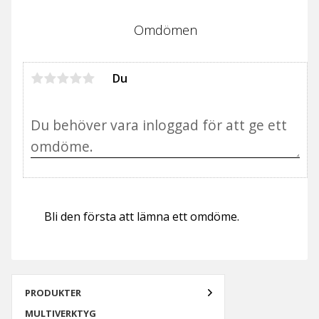
Omdömen
Du
Bli den första att lämna ett omdöme.
PRODUKTER
MULTIVERKTYG