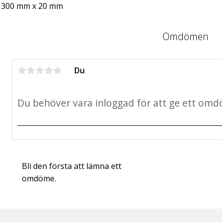
 300 mm x 20 mm
Omdömen
Du
Bli den första att lämna ett
omdöme.