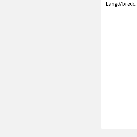
Längd/bredd: