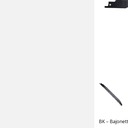
BK – Bajonett