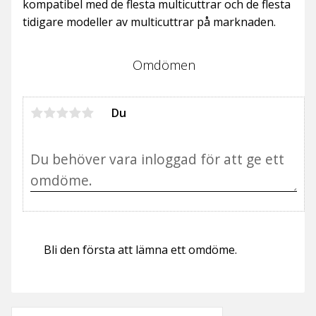
kompatibel med de flesta multicuttrar och de flesta
tidigare modeller av multicuttrar på marknaden.
Omdömen
Du
Bli den första att lämna ett omdöme.