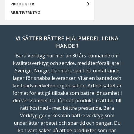
PRODUKTER
MULTIVERKTYG
VI SÄTTER BÄTTRE HJÄLPMEDEL I DINA
HÄNDER
Bara Verktyg har mer än 30 års kunnande om
kvalitetsverktyg och service, med återförsäljare i
Sverige, Norge, Danmark samt ett omfattande
lager för snabba leveranser. Vi är en bantad och
kostnadsmedveten organisation. Arbetssättet är
format för att gå tillbaka som bättre lönsamhet i
din verksamhet. Du får rätt produkt, i rätt tid, till
rätt kostnad - med bättre prestanda. Bara
Verktyg ger yrkesmän bättre verktyg som
underlättar arbetet och spar tid och pengar. Du
kan vara säker på att de produkter som har